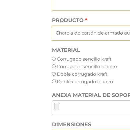
PRODUCTO
MATERIAL
Corrugado sencillo kraft
Corrugado sencillo blanco
Doble corrugado kraft
Doble corrugado blanco
ANEXA MATERIAL DE SOPOR
DIMENSIONES