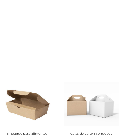
Empaque para alimentos
Cajas de cartón corrugado