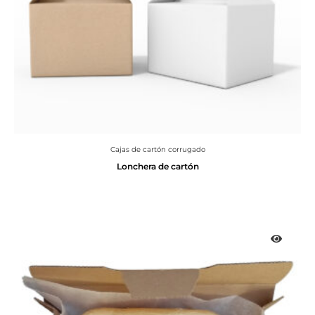
Cajas de cartón corrugado
Lonchera de cartón