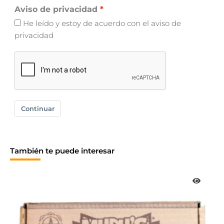
Aviso de privacidad
He leído y estoy de acuerdo con el aviso de
privacidad
Continuar
También te puede interesar