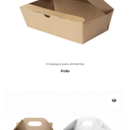
Empaque para alimentos
Pollo