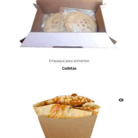
Empaque para alimentos
Galletas