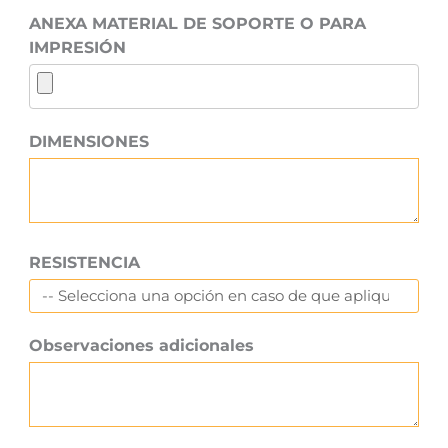
ANEXA MATERIAL DE SOPORTE O PARA
IMPRESIÓN
DIMENSIONES
RESISTENCIA
Observaciones adicionales