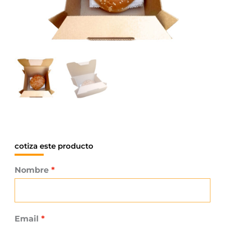
cotiza este producto
Nombre
Email