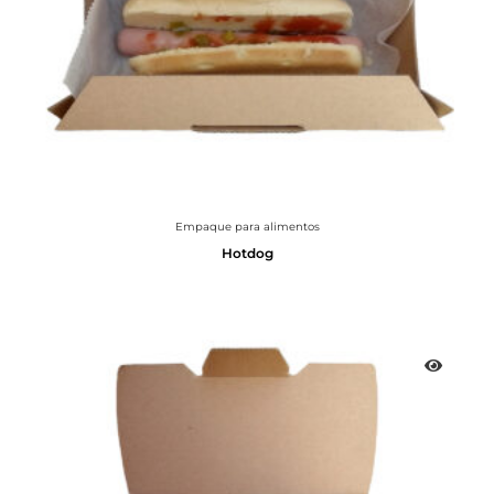
Empaque para alimentos
Hotdog