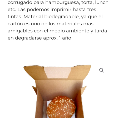
corrugado para hamburguesa, torta, lunch,
etc. Las podemos imprimir hasta tres
tintas. Material biodegradable, ya que el
cartón es uno de los materiales mas
amigables con el medio ambiente y tarda
en degradarse aprox. 1 año